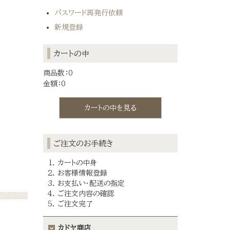
パスワード再発行依頼
新規登録
カートの中
商品数：0
金額：0
カートの中を見る
ご注文のお手続き
カートの中身
お客様情報登録
お支払い・配送の指定
ご注文内容の確認
ご注文完了
カドヤ商店