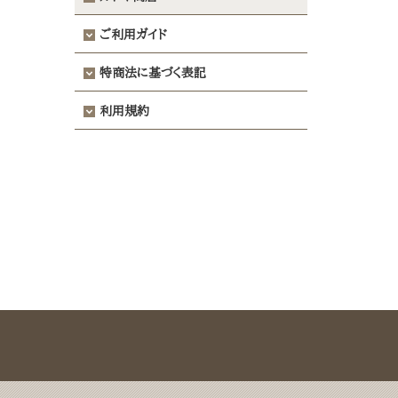
ご利用ガイド
特商法に基づく表記
利用規約
Back to top