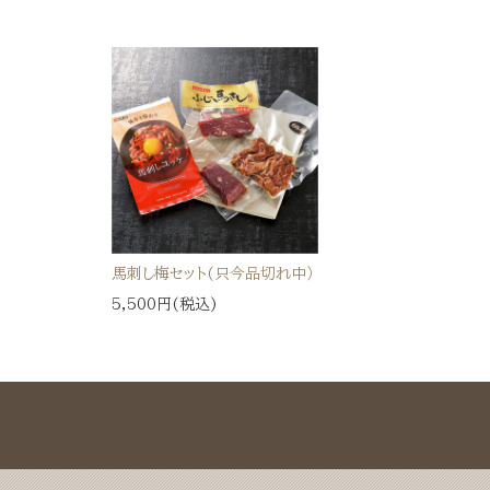
馬刺し梅セット(只今品切れ中）
5,500円(税込)